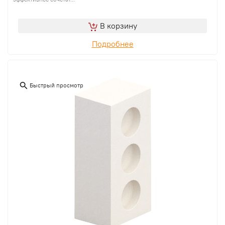
В корзину
Подробнее
Быстрый просмотр