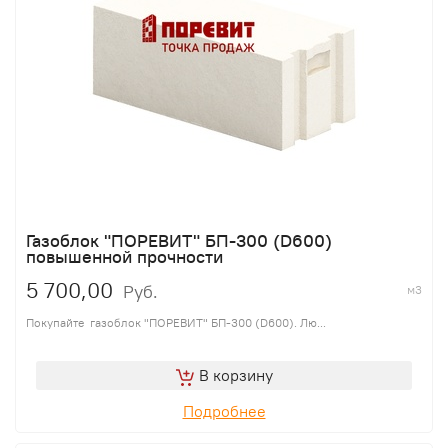
Газоблок "ПОРЕВИТ" БП-300 (D600)
повышенной прочности
5 700,00
Руб.
м3
Покупайте газоблок "ПОРЕВИТ" БП-300 (D600). Лю...
В корзину
Подробнее