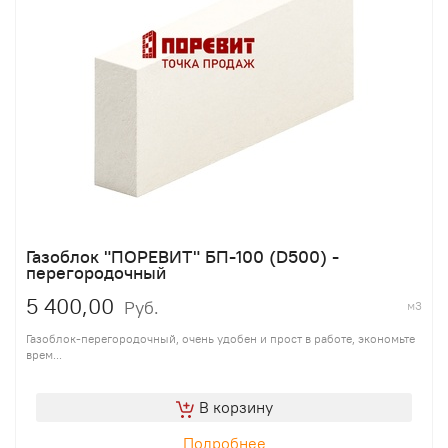
Газоблок "ПОРЕВИТ" БП-100 (D500) -
перегородочный
5 400,00
Руб.
м3
Газоблок-перегородочный, очень удобен и прост в работе, экономьте
врем...
В корзину
Подробнее