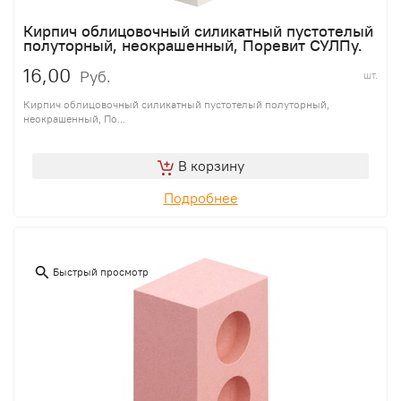
Кирпич облицовочный силикатный пустотелый
полуторный, неокрашенный, Поревит СУЛПу.
16,00
Руб.
шт.
Кирпич облицовочный силикатный пустотелый полуторный,
неокрашенный, По...
В корзину
Подробнее
Быстрый просмотр