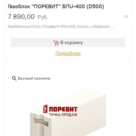
Газоблок "ПОРЕВИТ" БПU-400 (D500)
7 890,00
Руб.
м3
Газобетонный блок «Поревит» БПU-400. Купить у образный ...
В корзину
Подробнее
Быстрый просмотр