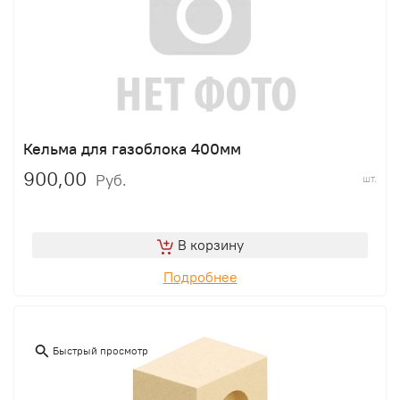
Кельма для газоблока 400мм
900,00
Руб.
шт.
В корзину
Подробнее
Быстрый просмотр