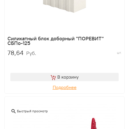
Силикатный блок доборный "ПОРЕВИТ"
СБПо-125
78,64
Руб.
шт.
В корзину
Подробнее
Быстрый просмотр