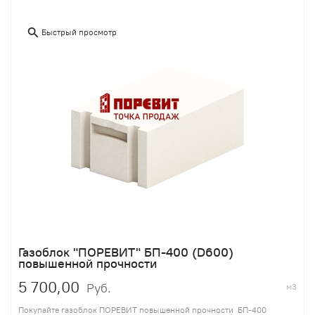
Быстрый просмотр
Газоблок "ПОРЕВИТ" БП-400 (D600)
повышенной прочности
5 700,00
Руб.
м3
Покупайте газоблок ПОРЕВИТ повышенной прочности БП-400