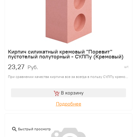
Кирпич силикатный кремовый "Поревит"
пустотелый полуторный - СУЛПу (Кремовый)
23,27
Руб.
шт.
При сравнении качества кирпича все за всегда в пользу СУЛПу кремо...
В корзину
Подробнее
Быстрый просмотр