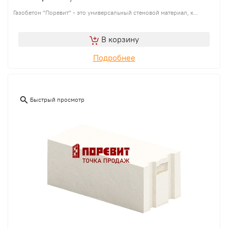
Газобетон "Поревит" - это универсальный стеновой материал, к...
В корзину
Подробнее
Быстрый просмотр