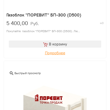
Газоблок "ПОРЕВИТ" БП-300 (D500)
5 400,00
Руб.
м3
Покупайте газоблок "ПОРЕВИТ" БП-300 (D500). Лю...
В корзину
Подробнее
Быстрый просмотр