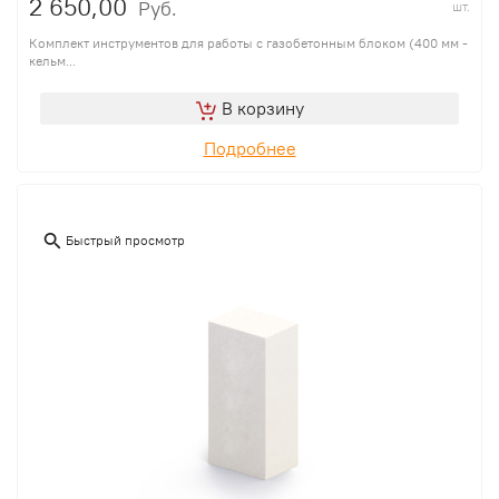
2 650,00
Руб.
шт.
Комплект инструментов для работы с газобетонным блоком (400 мм -
кельм...
В корзину
Подробнее
Быстрый просмотр