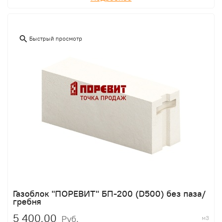
Быстрый просмотр
Газоблок "ПОРЕВИТ" БП-200 (D500) без паза/
гребня
5 400,00
Руб.
м3