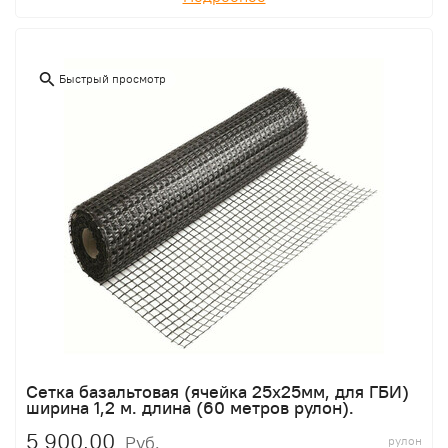
Быстрый просмотр
Сетка базальтовая (ячейка 25х25мм, для ГБИ)
ширина 1,2 м. длина (60 метров рулон).
5 900,00
Руб.
рулон