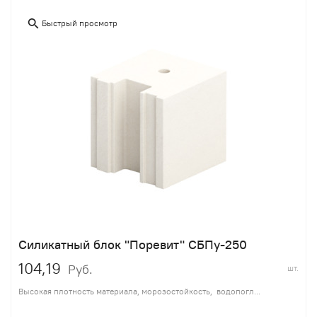
Быстрый просмотр
Силикатный блок "Поревит" СБПу-250
104,19
Руб.
шт.
Высокая плотность материала, морозостойкость, водопогл...