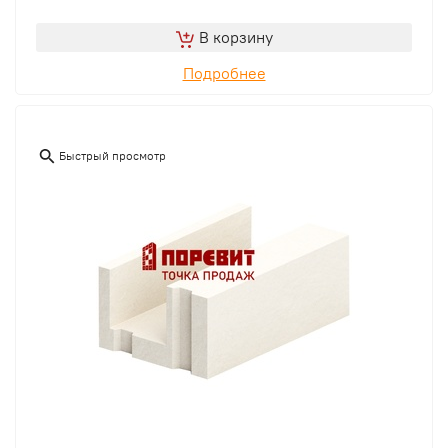
В корзину
Подробнее
Быстрый просмотр