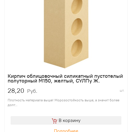
Кирпич облицовочный силикатный пустотелый
полуторный М150, желтый, СУЛПу Ж.
28,20
Руб.
шт.
Плотность материала выше! Морозостойкость выше, а значит более
долг...
В корзину
Подробнее