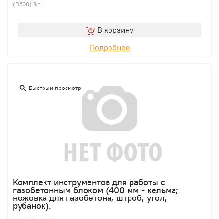
(D600).&n...
В корзину
Подробнее
Быстрый просмотр
Комплект инструментов для работы с
газобетонным блоком (400 мм - кельма;
ножовка для газобетона; штроб; угол;
рубанок).