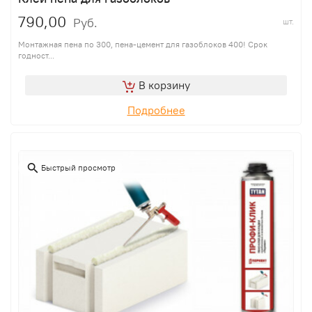
790,00
Руб.
шт.
Монтажная пена по 300, пена-цемент для газоблоков 400! Срок
годност...
В корзину
Подробнее
Быстрый просмотр