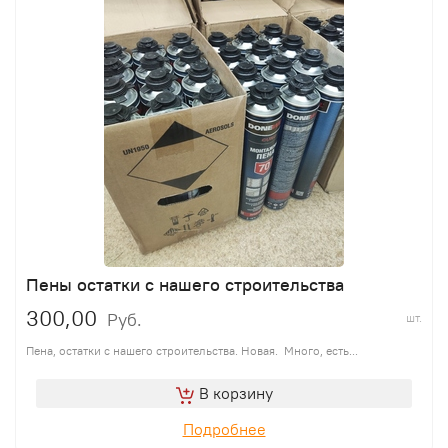
Пены остатки с нашего строительства
300,00
Руб.
шт.
Пена, остатки с нашего строительства. Новая. Много, есть...
В корзину
Подробнее