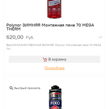
Polynor ЗИМНЯЯ Монтажная пена 70 MEGA
THERM
620,00
Руб.
шт.
ВЫСОКОКАЧЕСТВЕННАЯ ЗИМНЯЯ Polynor Монтажная пена 70 MEGA
TH...
В корзину
Подробнее
Быстрый просмотр