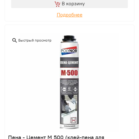
В корзину
Подробнее
Быстрый просмотр
Пена - Цемент М 500 (клей-пена для