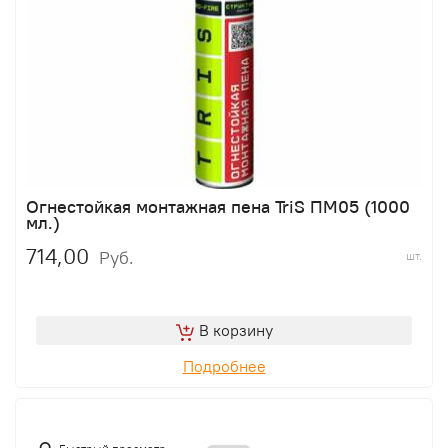
Огнестойкая монтажная пена TriS ПМ05 (1000
мл.)
714,00
Руб.
шт.
В корзину
Подробнее