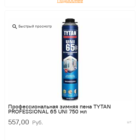
Подробнее
Быстрый просмотр
Профессиональная зимняя пена TYTAN
PROFESSIONAL 65 UNI 750 мл
557,00
Руб.
шт.