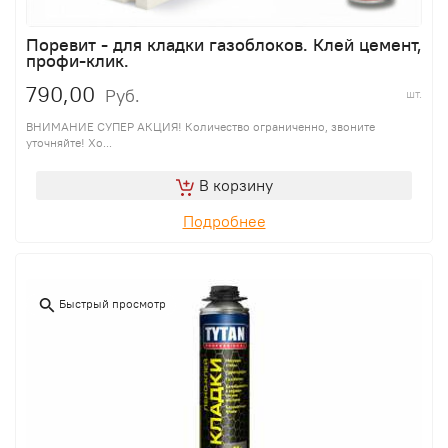
Поревит - для кладки газоблоков. Клей цемент,
профи-клик.
790,00
Руб.
шт.
ВНИМАНИЕ СУПЕР АКЦИЯ! Количество ограниченно, звоните
уточняйте! Хо...
В корзину
Подробнее
Быстрый просмотр