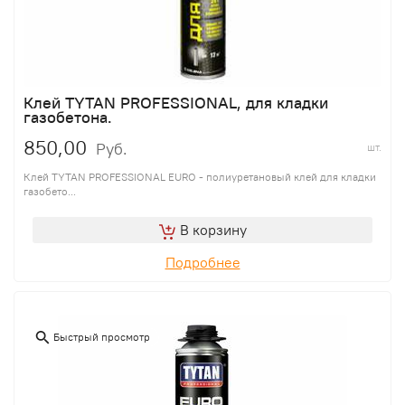
Клей TYTAN PROFESSIONAL, для кладки
газобетона.
850,00
Руб.
шт.
Клей TYTAN PROFESSIONAL EURO - полиуретановый клей для кладки
газобето...
В корзину
Подробнее
Быстрый просмотр