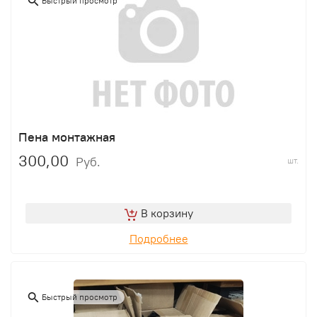
Быстрый просмотр
Пена монтажная
300,00
Руб.
шт.
В корзину
Подробнее
Быстрый просмотр