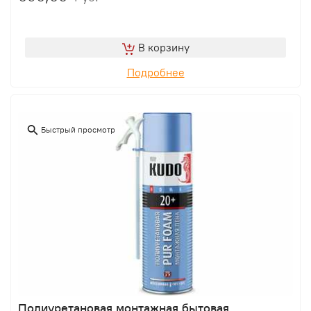
В корзину
Подробнее
Быстрый просмотр
Полиуретановая монтажная бытовая