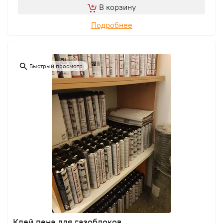
В корзину
Подробнее
Быстрый просмотр
Клей пена для газоблоков