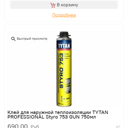
В корзину
Подробнее
Быстрый просмотр
Клей для наружной теплоизоляции TYTAN
PROFESSIONAL Styro 753 GUN 750мл
690,00
Руб.
шт.