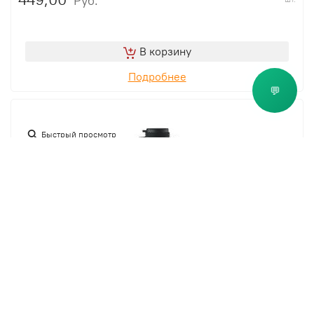
Руб.
В корзину
Подробнее
💬
Быстрый просмотр