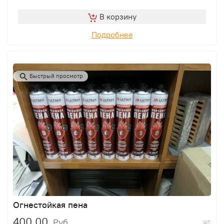
В корзину
Подробнее
Быстрый просмотр
Огнестойкая пена
400,00
Руб.
шт.