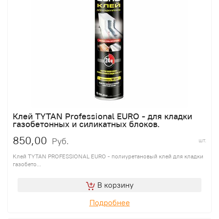
Клей TYTAN Professional EURO - для кладки
газобетонных и силикатных блоков.
850,00
Руб.
шт.
Клей TYTAN PROFESSIONAL EURO - полиуретановый клей для кладки
газобето...
В корзину
Подробнее