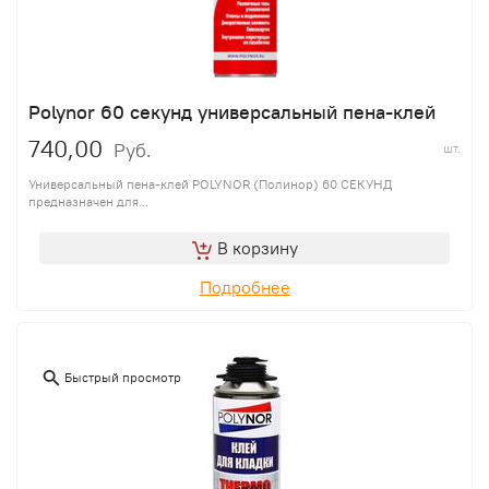
Polynor 60 секунд универсальный пена-клей
740,00
Руб.
шт.
Универсальный пена-клей POLYNOR (Полинор) 60 СЕКУНД
предназначен для...
В корзину
Подробнее
Быстрый просмотр