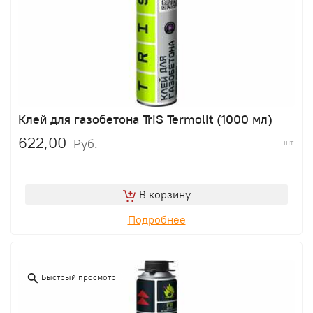
Клей для газобетона TriS Termolit (1000 мл)
622,00
Руб.
шт.
В корзину
Подробнее
Быстрый просмотр