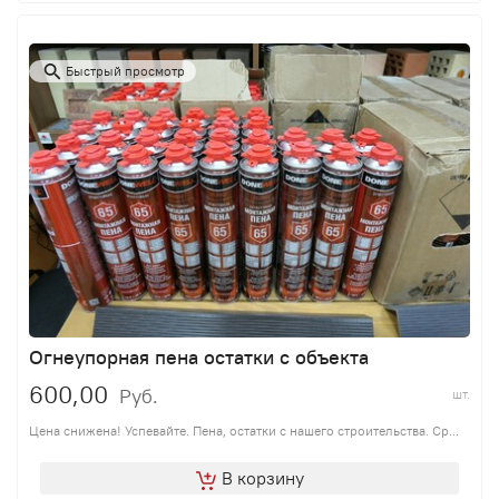
Быстрый просмотр
Огнеупорная пена остатки с объекта
600,00
Руб.
шт.
Цена снижена! Успевайте. Пена, остатки с нашего строительства. Ср...
В корзину