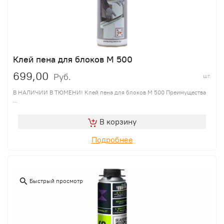
Клей пена для блоков M 500
699,00
Руб.
шт.
В НАЛИЧИИ В ТЮМЕНИ! Клей пена для блоков M 500 Преимущества
...
В корзину
Подробнее
Быстрый просмотр