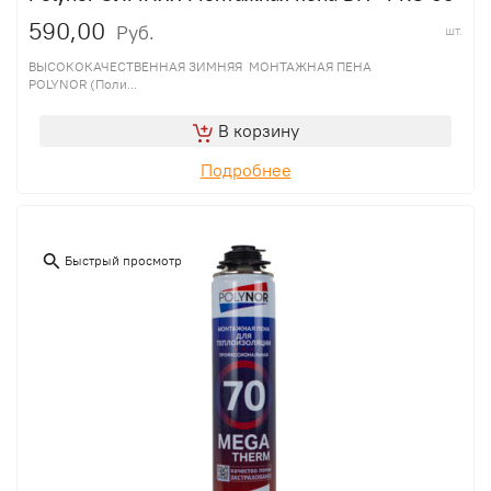
590,00
Руб.
шт.
ВЫСОКОКАЧЕСТВЕННАЯ ЗИМНЯЯ МОНТАЖНАЯ ПЕНА
POLYNOR (Поли...
В корзину
Подробнее
Быстрый просмотр