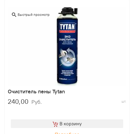
Быстрый просмотр
Очиститель пены Tytan
240,00
Руб.
шт.
В корзину