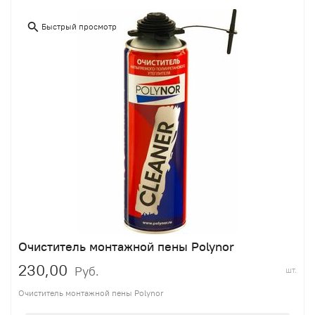
Быстрый просмотр
Очиститель монтажной пены Polynor
230,00
Руб.
шт.
Очиститель монтажной пены Polynor