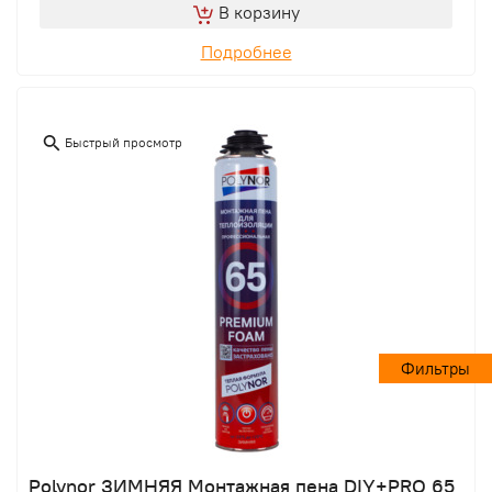
В корзину
Подробнее
Быстрый просмотр
Фильтры
Polynor ЗИМНЯЯ Монтажная пена DIY+PRO 65