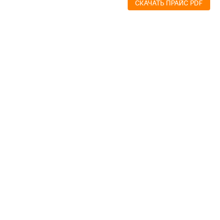
СКАЧАТЬ ПРАЙС PDF