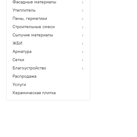
Фасадные материалы
↓
Утеплитель
↓
Пены, герметики
↓
Строительные смеси
↓
Сыпучие материалы
↓
ЖБИ
↓
Арматура
↓
Сетки
↓
Благоустройство
↓
Распродажа
Услуги
Керамическая плитка