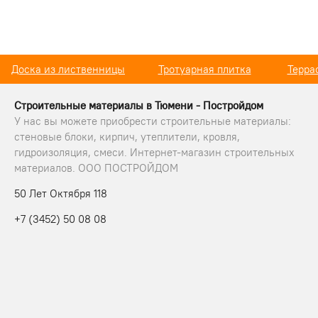
Доска из лиственницы
Тротуарная плитка
Терра
Строительные материалы в Тюмени - Постройдом
У нас вы можете приобрести строительные материалы:
стеновые блоки, кирпич, утеплители, кровля,
гидроизоляция, смеси. Интернет-магазин строительных
материалов. ООО ПОСТРОЙДОМ
50 Лет Октября 118
+7 (3452) 50 08 08