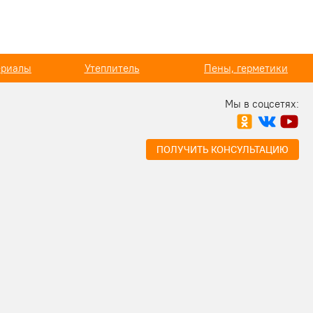
ериалы
Утеплитель
Пены, герметики
Мы в соцсетях:
ПОЛУЧИТЬ КОНСУЛЬТАЦИЮ