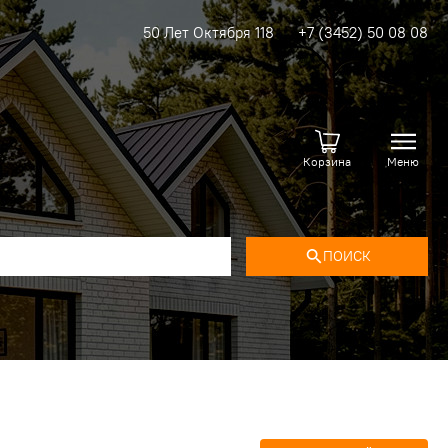
50 Лет Октября 118
+7 (3452) 50 08 08
Корзина
Меню
ПОИСК