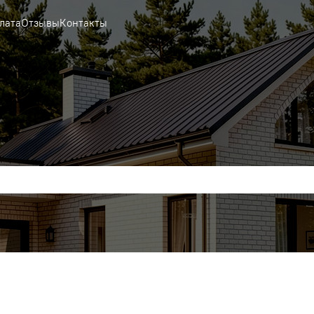
лата
Отзывы
Контакты