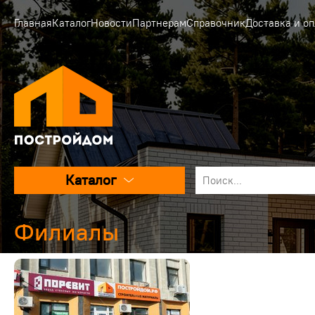
Главная
Каталог
Новости
Партнерам
Справочник
Доставка и оп
Каталог
Филиалы