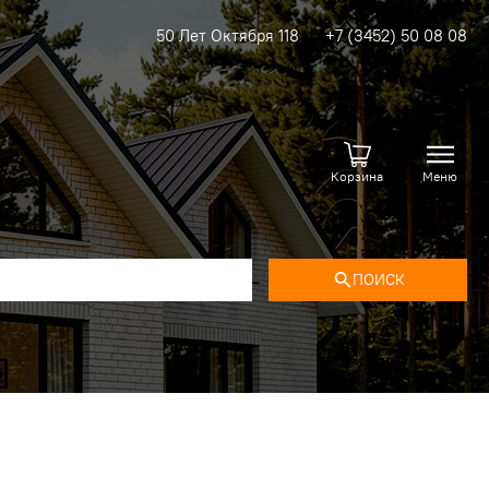
50 Лет Октября 118
+7 (3452) 50 08 08
Корзина
Меню
ПОИСК