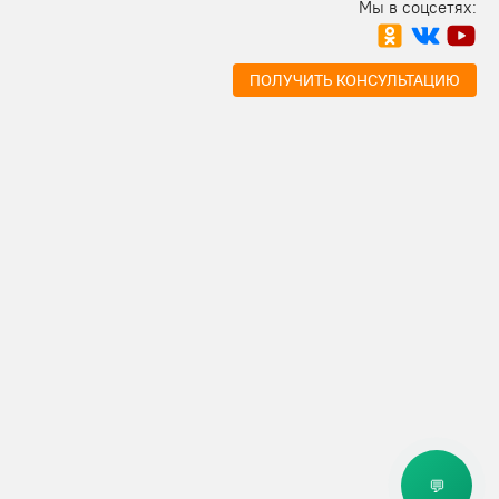
Мы в соцсетях:
ПОЛУЧИТЬ КОНСУЛЬТАЦИЮ
💬