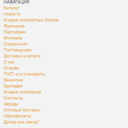
НАВИГАЦИЯ
Каталог
Новости
Кладка силикатных блоков
Франшиза
Партнерам
Филиалы
Справочник
Поставщикам
Доставка и оплата
О нас
Отзывы
ГОСТ-ы и стандарты
Вакансии
Бригадам
Кладка газоблоков
Контакты
Заводы
Оптовые поставки
Сертификаты
Дилер или завод?