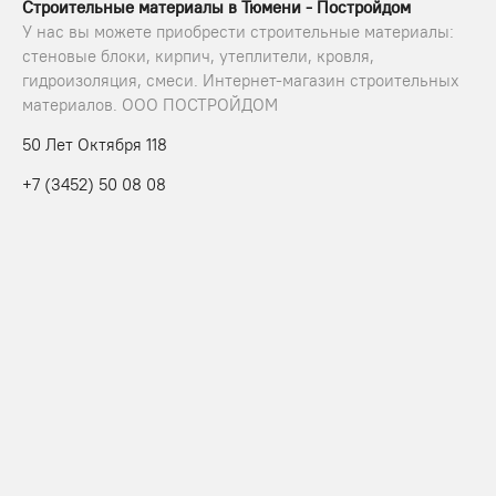
Строительные материалы в Тюмени - Постройдом
У нас вы можете приобрести строительные материалы:
стеновые блоки, кирпич, утеплители, кровля,
гидроизоляция, смеси. Интернет-магазин строительных
материалов. ООО ПОСТРОЙДОМ
50 Лет Октября 118
+7 (3452) 50 08 08