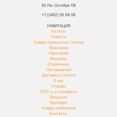
50 Лет Октября 118
+7 (3452) 50 08 08
НАВИГАЦИЯ
Каталог
Новости
Кладка силикатных блоков
Франшиза
Партнерам
Филиалы
Справочник
Поставщикам
Доставка и оплата
О нас
Отзывы
ГОСТ-ы и стандарты
Вакансии
Бригадам
Кладка газоблоков
Контакты