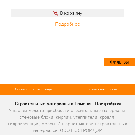
В корзину
Подробнее
Фильтры
Доска из лиственницы
Тротуарная плитка
Строительные материалы в Тюмени - Постройдом
У нас вы можете приобрести строительные материалы:
стеновые блоки, кирпич, утеплители, кровля,
гидроизоляция, смеси. Интернет-магазин строительных
материалов. ООО ПОСТРОЙДОМ