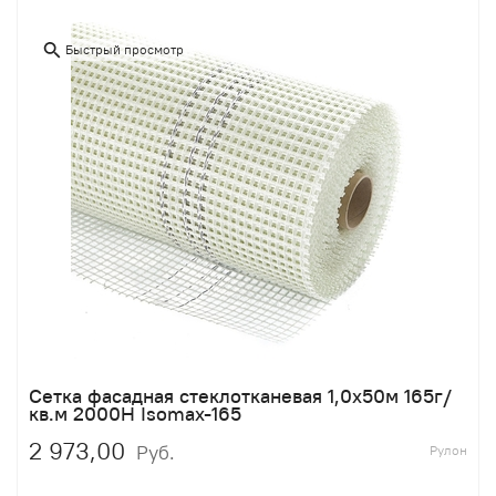
Быстрый просмотр
Сетка фасадная стеклотканевая 1,0х50м 165г/
кв.м 2000Н Isomax-165
2 973,00
Руб.
Рулон