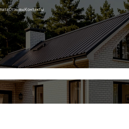
лата
Отзывы
Контакты