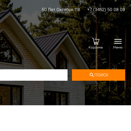
50 Лет Октября 118
+7 (3452) 50 08 08
Корзина
Меню
ПОИСК