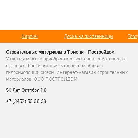
Доска из лиственницы
Тротуарная плитка
Терра
Строительные материалы в Тюмени - Постройдом
У нас вы можете приобрести строительные материалы:
стеновые блоки, кирпич, утеплители, кровля,
гидроизоляция, смеси. Интернет-магазин строительных
материалов. ООО ПОСТРОЙДОМ
50 Лет Октября 118
+7 (3452) 50 08 08