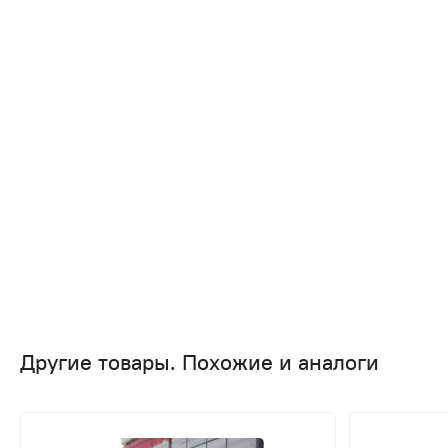
Другие товары. Похожие и аналоги