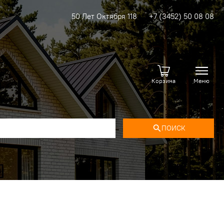
50 Лет Октября 118
+7 (3452) 50 08 08
Корзина
Меню
ПОИСК