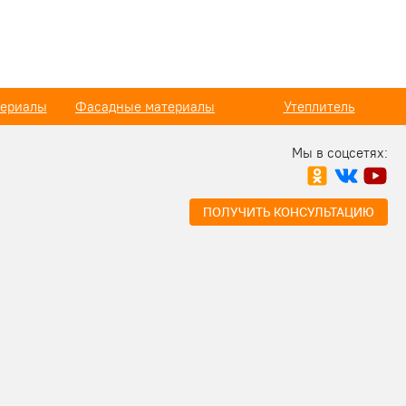
ериалы
Утеплитель
Пены, герметики
Мы в соцсетях:
ПОЛУЧИТЬ КОНСУЛЬТАЦИЮ