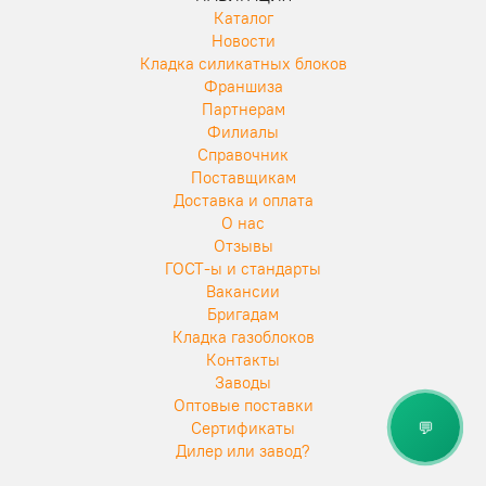
Каталог
Новости
Кладка силикатных блоков
Франшиза
Партнерам
Филиалы
Справочник
Поставщикам
Доставка и оплата
О нас
Отзывы
ГОСТ-ы и стандарты
Вакансии
Бригадам
Кладка газоблоков
Контакты
Заводы
Оптовые поставки
💬
Сертификаты
Дилер или завод?