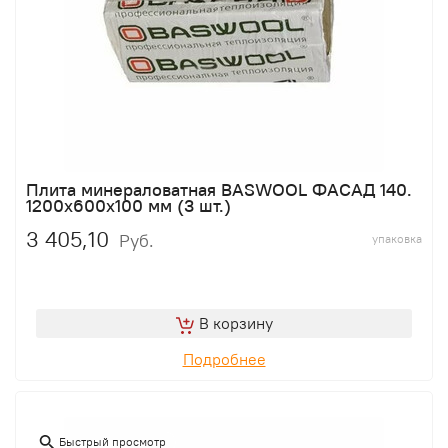
Плита минераловатная BASWOOL ФАСАД 140.
1200х600х100 мм (3 шт.)
3 405,10
Руб.
упаковка
В корзину
Подробнее
Быстрый просмотр