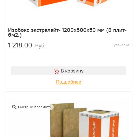
Изобокс экстралайт- 1200х600х50 мм (8 плит-
6м2.)
1 218,00
Руб.
упаковка
В корзину
Подробнее
Быстрый просмотр