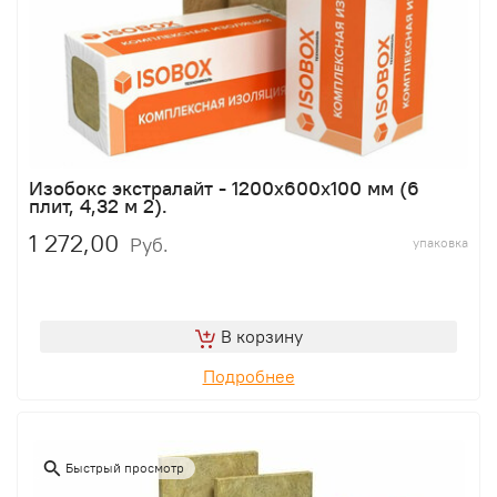
Изобокс экстралайт - 1200х600х100 мм (6
плит, 4,32 м 2).
1 272,00
Руб.
упаковка
В корзину
Подробнее
Быстрый просмотр