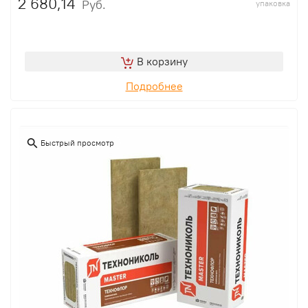
2 680,14
Руб.
упаковка
В корзину
Подробнее
Быстрый просмотр