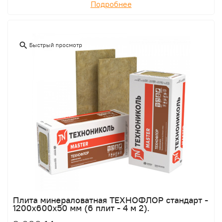
Подробнее
Быстрый просмотр
Плита минераловатная ТЕХНОФЛОР стандарт -
1200х600х50 мм (6 плит - 4 м 2).