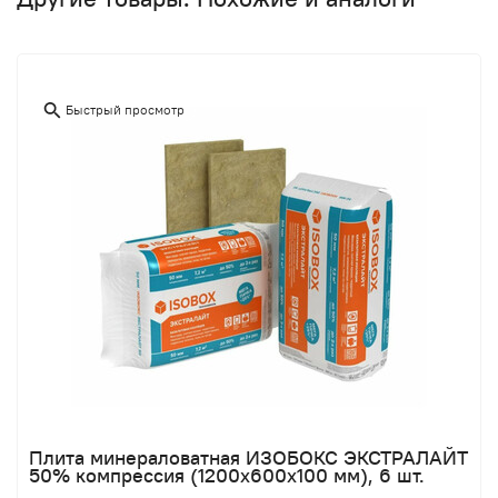
Быстрый просмотр
Плита минераловатная ИЗОБОКС ЭКСТРАЛАЙТ
50% компрессия (1200х600х100 мм), 6 шт.