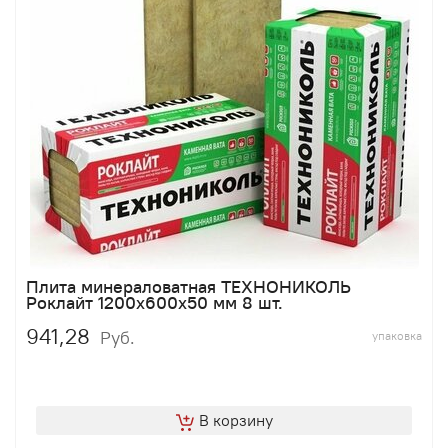
Плита минераловатная ТЕХНОНИКОЛЬ
Роклайт 1200х600х50 мм 8 шт.
941,28
Руб.
упаковка
В корзину