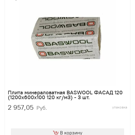
Плита минераловатная BASWOOL ФАСАД 120
(1200х600х100 120 кг/м3) - 3 шт.
2 957,05
Руб.
упаковка
В корзину