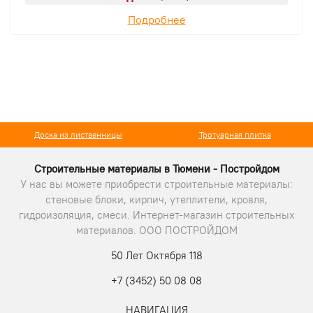
Подробнее
Доска из лиственницы
Тротуарная плитка
Строительные материалы в Тюмени - Постройдом
У нас вы можете приобрести строительные материалы:
стеновые блоки, кирпич, утеплители, кровля,
гидроизоляция, смеси. Интернет-магазин строительных
материалов. ООО ПОСТРОЙДОМ
50 Лет Октября 118
+7 (3452) 50 08 08
НАВИГАЦИЯ