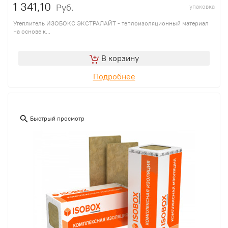
1 341,10
Руб.
упаковка
Утеплитель ИЗОБОКС ЭКСТРАЛАЙТ - теплоизоляционный материал
на основе к...
В корзину
Подробнее
Быстрый просмотр