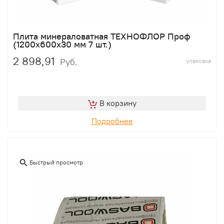
Плита минераловатная ТЕХНОФЛОР Проф
(1200х600х30 мм 7 шт.)
2 898,91
Руб.
упаковка
В корзину
Подробнее
Быстрый просмотр