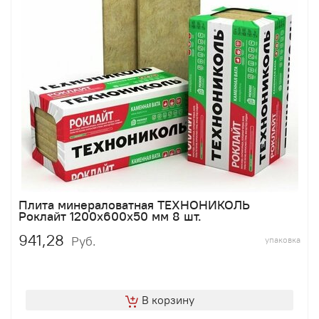
Плита минераловатная ТЕХНОНИКОЛЬ
Роклайт 1200х600х50 мм 8 шт.
941,28
Руб.
упаковка
В корзину