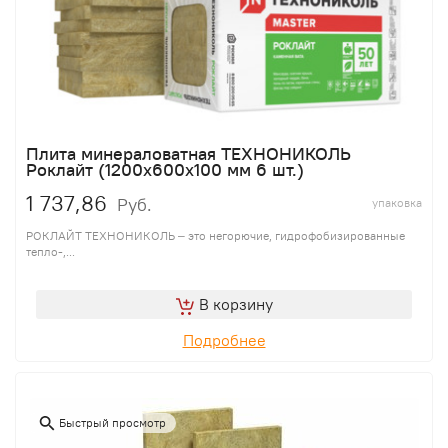
Плита минераловатная ТЕХНОНИКОЛЬ
Роклайт (1200х600х100 мм 6 шт.)
1 737,86
Руб.
упаковка
РОКЛАЙТ ТЕХНОНИКОЛЬ – это негорючие, гидрофобизированные
тепло-,...
В корзину
Подробнее
Быстрый просмотр