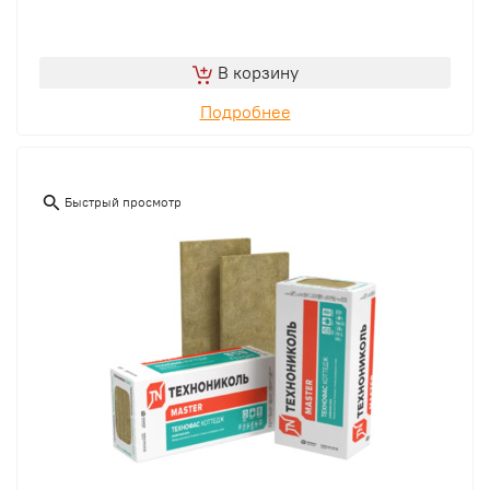
В корзину
Подробнее
Быстрый просмотр