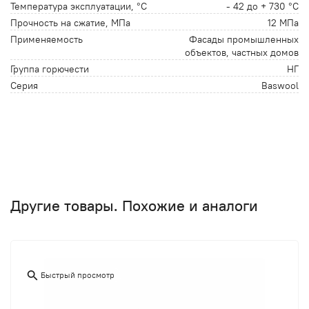
Температура эксплуатации, °С
- 42 до + 730 °С
Прочность на сжатие, МПа
12 МПа
Применяемость
Фасады промышленных
объектов, частных домов
Группа горючести
НГ
Серия
Baswool
Другие товары. Похожие и аналоги
Быстрый просмотр