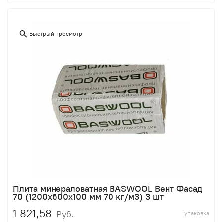
Быстрый просмотр
Плита минераловатная BASWOOL Вент Фасад
70 (1200х600х100 мм 70 кг/м3) 3 шт
1 821,58
Руб.
упаковка