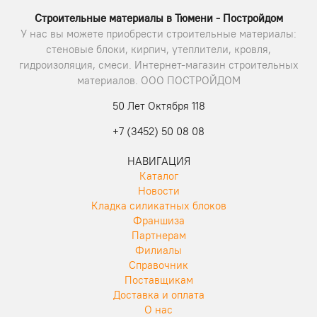
Строительные материалы в Тюмени - Постройдом
У нас вы можете приобрести строительные материалы:
стеновые блоки, кирпич, утеплители, кровля,
гидроизоляция, смеси. Интернет-магазин строительных
материалов. ООО ПОСТРОЙДОМ
50 Лет Октября 118
+7 (3452) 50 08 08
НАВИГАЦИЯ
Каталог
Новости
Кладка силикатных блоков
Франшиза
Партнерам
Филиалы
Справочник
Поставщикам
Доставка и оплата
О нас