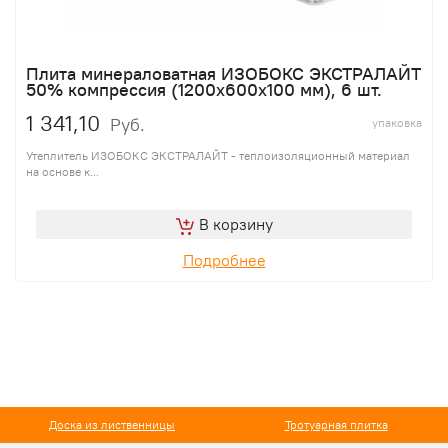
Плита минераловатная ИЗОБОКС ЭКСТРАЛАЙТ
50% компрессия (1200х600х100 мм), 6 шт.
1 341,10
Руб.
упаковка
Утеплитель ИЗОБОКС ЭКСТРАЛАЙТ - теплоизоляционный материал
на основе к...
В корзину
Подробнее
Доска из лиственницы
Тротуарная плитка