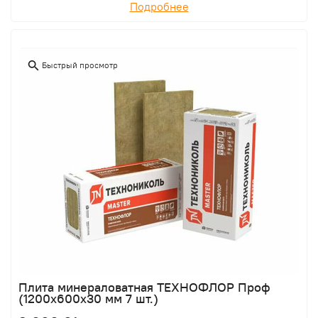
Подробнее
Быстрый просмотр
Плита минераловатная ТЕХНОФЛОР Проф
(1200х600х30 мм 7 шт.)