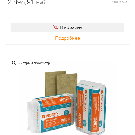
2 898,91
Руб.
упаковка
В корзину
Подробнее
Быстрый просмотр