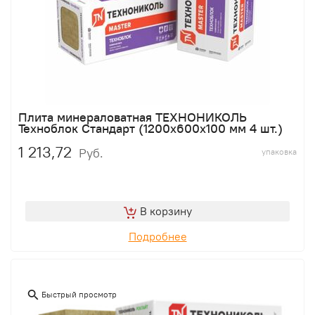
Плита минераловатная ТЕХНОНИКОЛЬ
Техноблок Стандарт (1200х600х100 мм 4 шт.)
1 213,72
Руб.
упаковка
В корзину
Подробнее
Быстрый просмотр