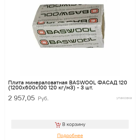
Плита минераловатная BASWOOL ФАСАД 120
(1200х600х100 120 кг/м3) - 3 шт.
2 957,05
Руб.
упаковка
В корзину
Подробнее