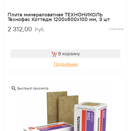
Плита минераловатная ТЕХНОНИКОЛЬ
Технофас Коттедж 1200х600х100 мм, 3 шт
2 312,00
Руб.
упаковка
В корзину
Подробнее
Быстрый просмотр