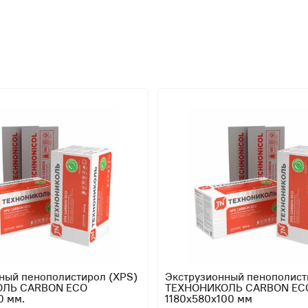
ный пенополистирол (XPS)
Экструзионный пенополист
ЛЬ CARBON ECO
ТЕХНОНИКОЛЬ CARBON EC
0 мм.
1180х580х100 мм