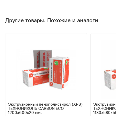
Другие товары. Похожие и аналоги
Экструзионный пенополистирол (XPS)
Экструзион
ТЕХНОНИКОЛЬ CARBON ECO
ТЕХНОНИКО
1200х600х20 мм.
1180х580х5