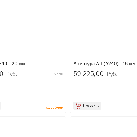
40 - 20 мм.
Арматура A-I (A240) - 16 мм
0
59 225,00
Руб.
Руб.
тонна
В корзину
Подробнее