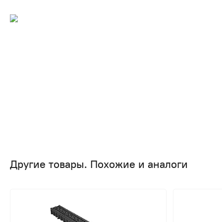
Другие товары. Похожие и аналоги