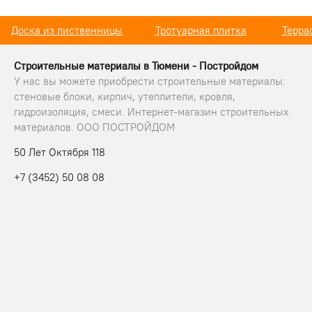
Доска из лиственницы
Тротуарная плитка
Терра
Строительные материалы в Тюмени - Постройдом
У нас вы можете приобрести строительные материалы:
стеновые блоки, кирпич, утеплители, кровля,
гидроизоляция, смеси. Интернет-магазин строительных
материалов. ООО ПОСТРОЙДОМ
50 Лет Октября 118
+7 (3452) 50 08 08