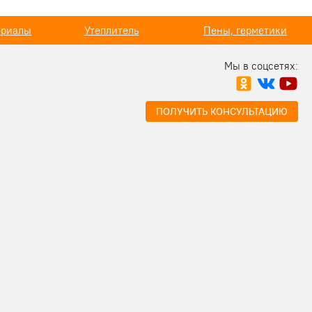
ериалы
Утеплитель
Пены, герметики
Мы в соцсетях:
ПОЛУЧИТЬ КОНСУЛЬТАЦИЮ