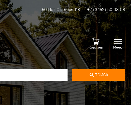
50 Лет Октября 118
+7 (3452) 50 08 08
Корзина
Меню
ПОИСК