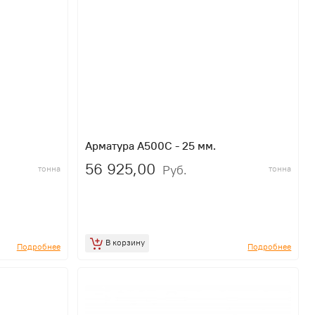
.
Арматура A500C - 25 мм.
56 925,00
Руб.
тонна
тонна
В корзину
Подробнее
Подробнее