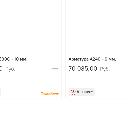
00C - 10 мм.
Арматура А240 - 6 мм.
0
70 035,00
Руб.
Руб.
тонна
В корзину
Подробнее