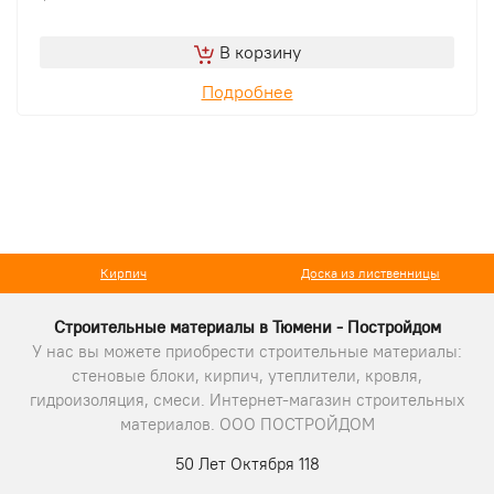
В корзину
Подробнее
Доска из лиственницы
Тротуарная плитка
Строительные материалы в Тюмени - Постройдом
У нас вы можете приобрести строительные материалы:
стеновые блоки, кирпич, утеплители, кровля,
гидроизоляция, смеси. Интернет-магазин строительных
материалов. ООО ПОСТРОЙДОМ
50 Лет Октября 118