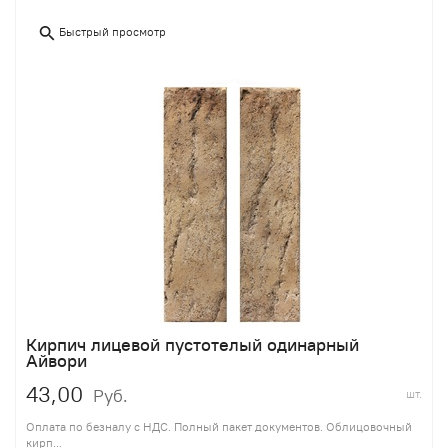
Быстрый просмотр
Кирпич лицевой пустотелый одинарный
Айвори
43,00
Руб.
шт.
Оплата по безналу с НДС. Полный пакет документов. Облицовочный
кирп...