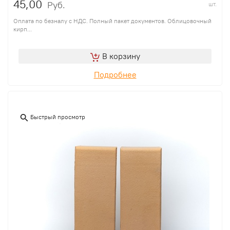
45,00
Руб.
шт.
Оплата по безналу с НДС. Полный пакет документов. Облицовочный
кирп...
В корзину
Подробнее
Быстрый просмотр