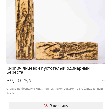
Кирпич лицевой пустотелый одинарный
Береста
39,00
Руб.
шт.
Оплата по безналу с НДС. Полный пакет документов. Облицовочный
кирп...
В корзину