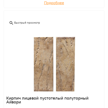
Подробнее
Быстрый просмотр
Кирпич лицевой пустотелый полуторный
Айвори