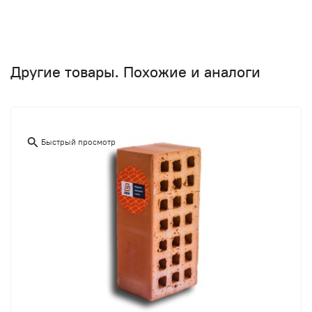
Другие товары. Похожие и аналоги
Быстрый просмотр