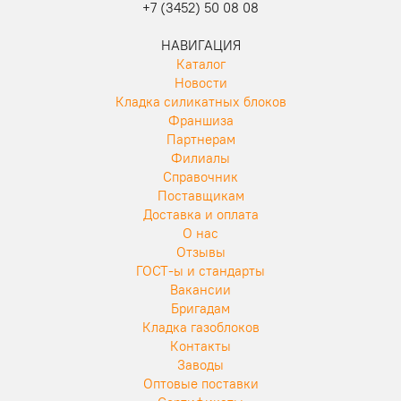
+7 (3452) 50 08 08
НАВИГАЦИЯ
Каталог
Новости
Кладка силикатных блоков
Франшиза
Партнерам
Филиалы
Справочник
Поставщикам
Доставка и оплата
О нас
Отзывы
ГОСТ-ы и стандарты
Вакансии
Бригадам
Кладка газоблоков
Контакты
Заводы
Оптовые поставки