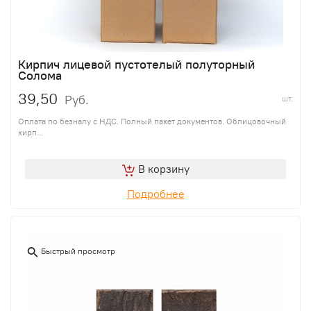
Кирпич лицевой пустотелый полуторный
Солома
39,50
Руб.
шт.
Оплата по безналу с НДС. Полный пакет документов. Облицовочный
кирп...
В корзину
Подробнее
Быстрый просмотр