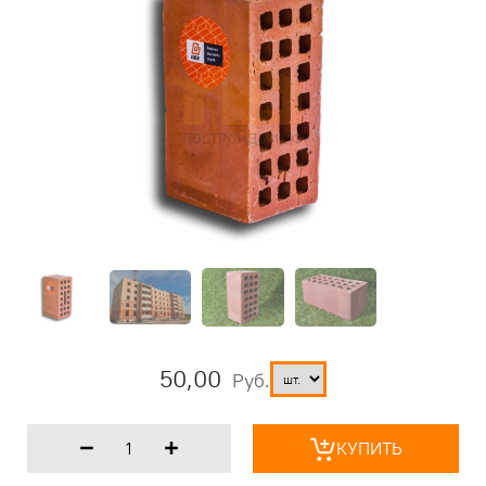
50,00
Руб.
КУПИТЬ