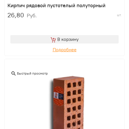
Кирпич рядовой пустотелый полуторный
26,80
Руб.
шт.
В корзину
Подробнее
Быстрый просмотр