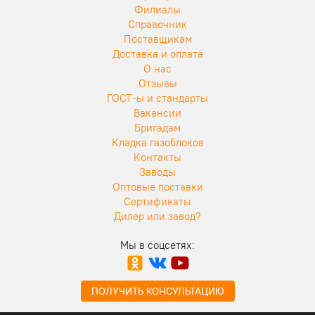
Филиалы
Справочник
Поставщикам
Доставка и оплата
О нас
Отзывы
ГОСТ-ы и стандарты
Вакансии
Бригадам
Кладка газоблоков
Контакты
Заводы
Оптовые поставки
Сертификаты
Дилер или завод?
Мы в соцсетях:
ПОЛУЧИТЬ КОНСУЛЬТАЦИЮ