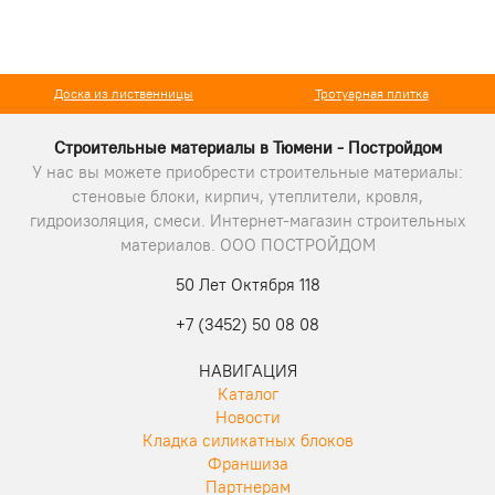
Доска из лиственницы
Тротуарная плитка
Строительные материалы в Тюмени - Постройдом
У нас вы можете приобрести строительные материалы:
стеновые блоки, кирпич, утеплители, кровля,
гидроизоляция, смеси. Интернет-магазин строительных
материалов. ООО ПОСТРОЙДОМ
50 Лет Октября 118
+7 (3452) 50 08 08
НАВИГАЦИЯ
Каталог
Новости
Кладка силикатных блоков
Франшиза
Партнерам