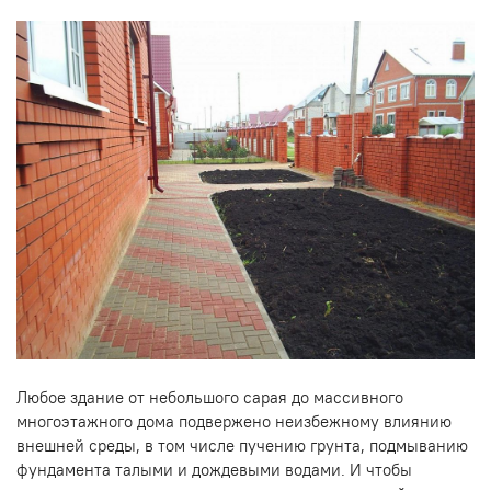
Любое здание от небольшого сарая до массивного
многоэтажного дома подвержено неизбежному влиянию
внешней среды, в том числе пучению грунта, подмыванию
фундамента талыми и дождевыми водами. И чтобы