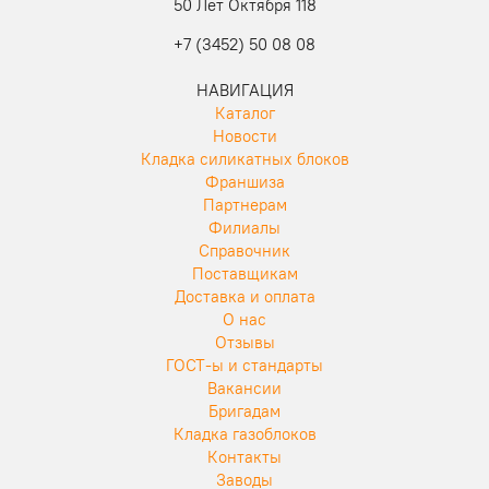
50 Лет Октября 118
+7 (3452) 50 08 08
НАВИГАЦИЯ
Каталог
Новости
Кладка силикатных блоков
Франшиза
Партнерам
Филиалы
Справочник
Поставщикам
Доставка и оплата
О нас
Отзывы
ГОСТ-ы и стандарты
Вакансии
Бригадам
Кладка газоблоков
Контакты
Заводы