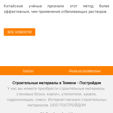
Китайские учёные признали этот метод более
эффективным, чем применение отбеливающих растворов.
ВСЕ НОВОСТИ
Доска из лиственницы
Тротуарная плитка
Строительные материалы в Тюмени - Постройдом
У нас вы можете приобрести строительные материалы:
стеновые блоки, кирпич, утеплители, кровля,
гидроизоляция, смеси. Интернет-магазин строительных
материалов. ООО ПОСТРОЙДОМ