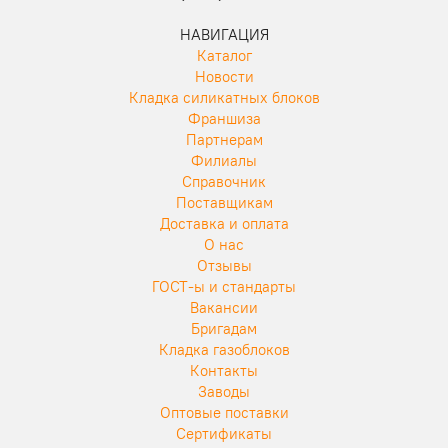
НАВИГАЦИЯ
Каталог
Новости
Кладка силикатных блоков
Франшиза
Партнерам
Филиалы
Справочник
Поставщикам
Доставка и оплата
О нас
Отзывы
ГОСТ-ы и стандарты
Вакансии
Бригадам
Кладка газоблоков
Контакты
Заводы
Оптовые поставки
Сертификаты