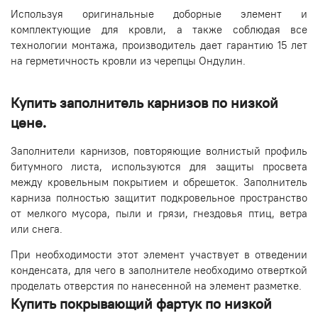
Используя оригинальные доборные элемент и
комплектующие для кровли, а также соблюдая все
технологии монтажа, производитель дает гарантию 15 лет
на герметичность кровли из черепцы Ондулин.
Купить заполнитель карнизов по низкой
цене.
Заполнители карнизов, повторяющие волнистый профиль
битумного листа, используются для защиты просвета
между кровельным покрытием и обрешеток. Заполнитель
карниза полностью защитит подкровельное пространство
от мелкого мусора, пыли и грязи, гнездовья птиц, ветра
или снега.
При необходимости этот элемент участвует в отведении
конденсата, для чего в заполнителе необходимо отверткой
проделать отверстия по нанесенной на элемент разметке.
Купить покрывающий фартук по низкой