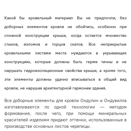
Какой бы кровельный материал Вы не предпочли, без
доборных элементов кровли не обойтись, особенно при
сложной конструкции крыши, когда остается множество
стыков, изломов и торцов скатов. Все неприкрытые
кровельными листами места нуждаются в укрывающих
конструкциях, которые должны быть герме тичны и не
нарушать гидроизоляционные свойства крыши, а кроме того,
эти элементы должны удачно вписываться в общий вид
кровли, не нарушая архитектурной гармонии здания.
Все доборные элементы для кровли Ондулин и Ондувилла
изготавливаются по одной технологии — методом
формования, после чего, при помощи минеральных
красителей изделиям придают оттенки, использованные в
производстве основных листов черепицы.