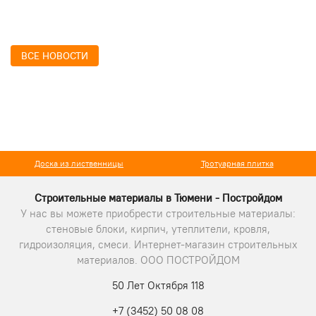
ВСЕ НОВОСТИ
Доска из лиственницы
Тротуарная плитка
Строительные материалы в Тюмени - Постройдом
У нас вы можете приобрести строительные материалы:
стеновые блоки, кирпич, утеплители, кровля,
гидроизоляция, смеси. Интернет-магазин строительных
материалов. ООО ПОСТРОЙДОМ
50 Лет Октября 118
+7 (3452) 50 08 08