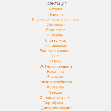
НАВИГАЦИЯ
Каталог
Новости
Кладка силикатных блоков
Франшиза
Партнерам
Филиалы
Справочник
Поставщикам
Доставка и оплата
О нас
Отзывы
ГОСТ-ы и стандарты
Вакансии
Бригадам
Кладка газоблоков
Контакты
Заводы
Оптовые поставки
Сертификаты
Дилер или завод?