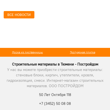
ВСЕ НОВОСТИ
Доска из лиственницы
Тротуарная плитка
Строительные материалы в Тюмени - Постройдом
У нас вы можете приобрести строительные материалы:
стеновые блоки, кирпич, утеплители, кровля,
гидроизоляция, смеси. Интернет-магазин строительных
материалов. ООО ПОСТРОЙДОМ
50 Лет Октября 118
+7 (3452) 50 08 08