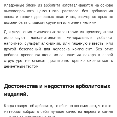
Кладочные блоки из арболита изготавливаются на основе
высокопрочного цементного раствора без добавления
песка и тонких древесных пластинок, размер которых не
должен быть слишком крупным или очень мелким.
Для улучшения физических характеристик производители
используют дополнительные минеральные добавки:
например, сульфат алюминия, или гашеную известь, или
другой безопасный для человека компонент. Без этих
добавок древесная щепа из-за наличия сахара в своей
структуре не сможет достаточно крепко скрепиться с
цементным тестом.
Достоинства и недостатки арболитовых
изделий.
Когда говорят об арболите, то обычно вспоминают, что этот
материал вобрал в себя лучшие качества дерева и камня